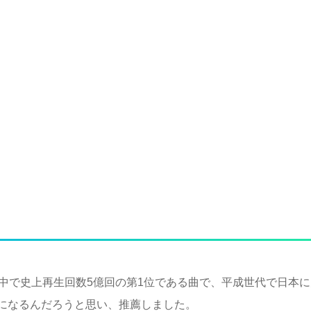
中で史上再生回数5億回の第1位である曲で、平成世代で日本
になるんだろうと思い、推薦しました。