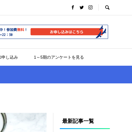
加申し込み
1～5期のアンケートを見る
最新記事一覧