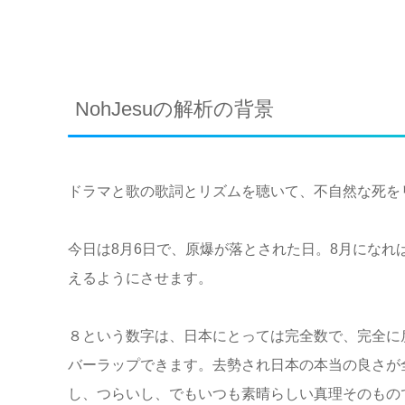
NohJesuの解析の背景
ドラマと歌の歌詞とリズムを聴いて、不自然な死を
今日は8月6日で、原爆が落とされた日。8月になれ
えるようにさせます。
８という数字は、日本にとっては完全数で、完全に
バーラップできます。去勢され日本の本当の良さが
し、つらいし、でもいつも素晴らしい真理そのもの