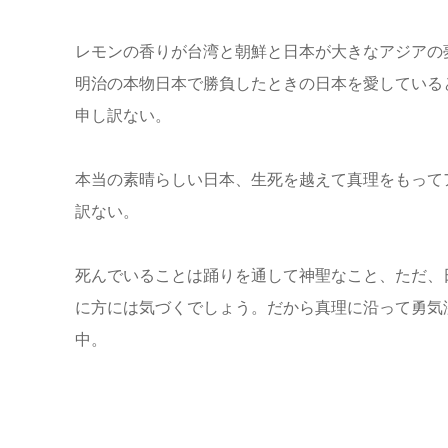
レモンの香りが台湾と朝鮮と日本が大きなアジアの
明治の本物日本で勝負したときの日本を愛している
申し訳ない。
本当の素晴らしい日本、生死を越えて真理をもって
訳ない。
死んでいることは踊りを通して神聖なこと、ただ、
に方には気づくでしょう。だから真理に沿って勇気
中。