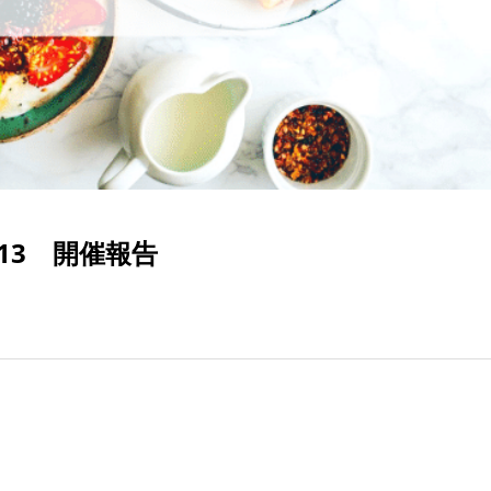
ol.13 開催報告