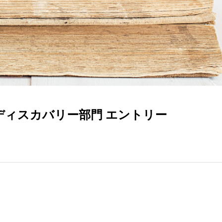
」ディスカバリー部門 エントリー