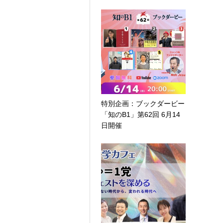
特別企画：ブックダービー
「知のB1」第62回 6月14
日開催