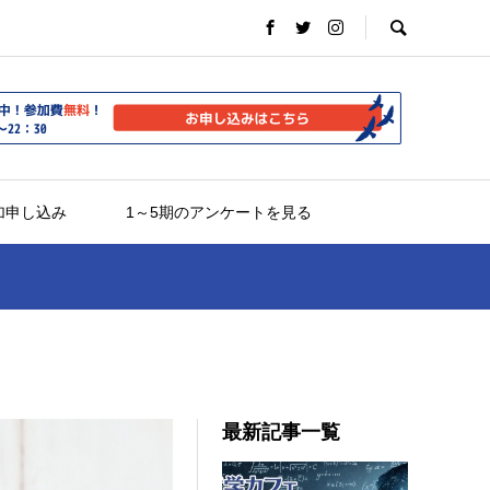
加申し込み
1～5期のアンケートを見る
最新記事一覧