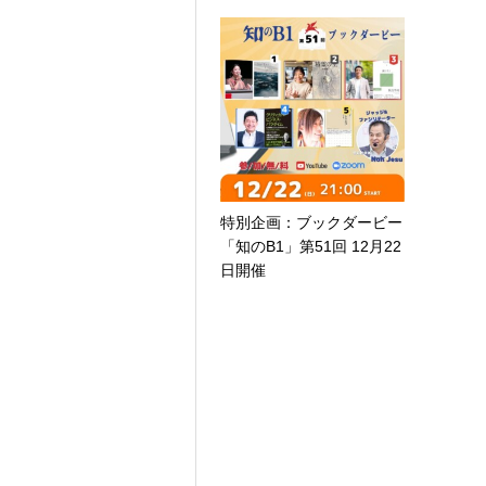
特別企画：ブックダービー
「知のB1」第51回 12月22
日開催