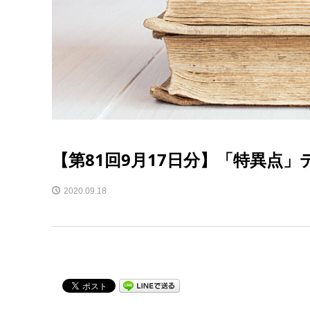
【第81回9月17日分】「特異点
2020.09.18