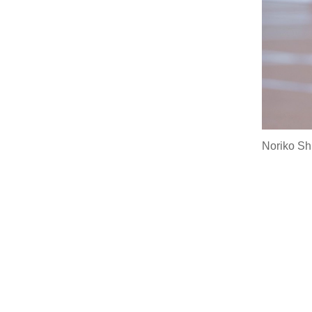
Noriko Sh