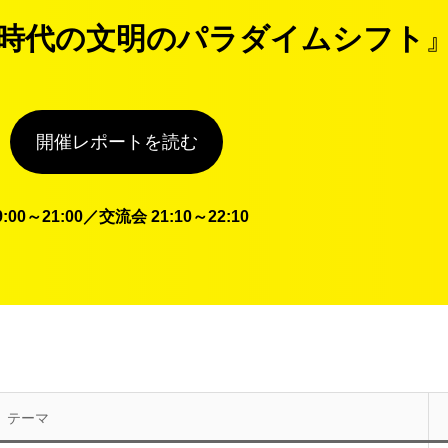
時代の文明のパラダイムシフト
開催レポートを読む
9:00～21:00／交流会 21:10～22:10
テーマ