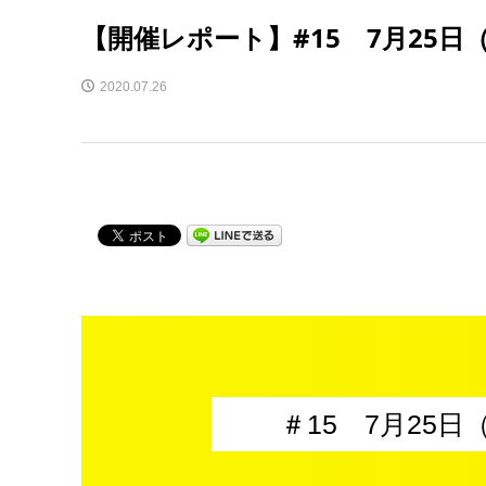
【開催レポート】#15 7月25日（
2020.07.26
＃15 7月25日（