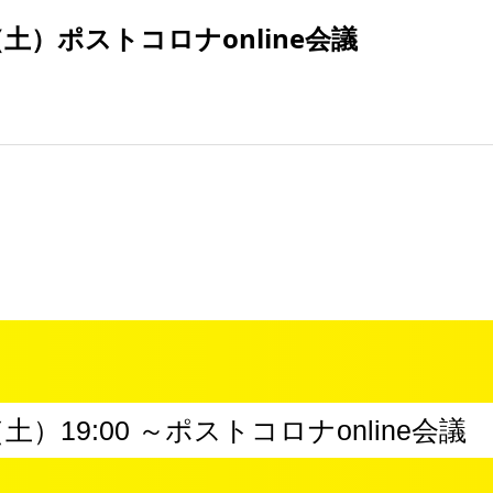
土）ポストコロナonline会議
土）19:00 ～ポストコロナonline会議