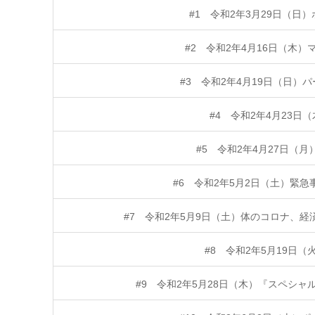
#1 令和2年3月29日（日）
#2 令和2年4月16日（木
#3 令和2年4月19日（日
#4 令和2年4月23
#5 令和2年4月27日（月
#6 令和2年5月2日（土）緊
#7 令和2年5月9日（土）体のコロナ、
#8 令和2年5月19日
#9 令和2年5月28日（木）『スペシ