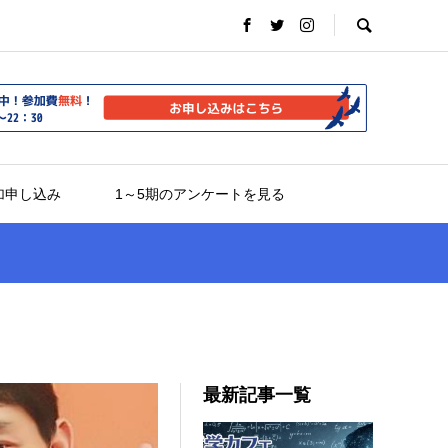
加申し込み
1～5期のアンケートを見る
最新記事一覧