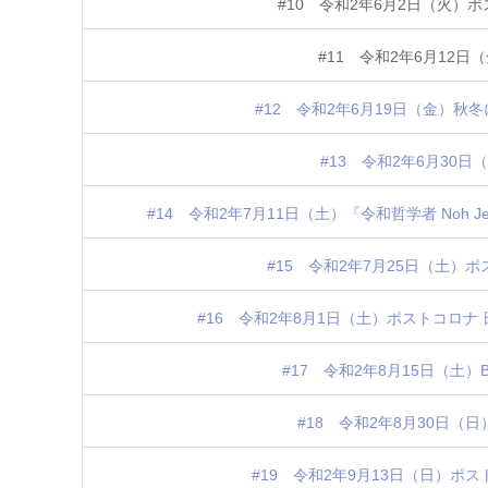
#10 令和2年6月2日（火）
#11 令和2年6月12
#12 令和2年6月19日（金）
#13 令和2年6月30
#14 令和2年7月11日（土）『令和哲学者 Noh
#15 令和2年7月25日（土
#16 令和2年8月1日（土）ポストコロナ 日本
#17 令和2年8月15日（土）Bey
#18 令和2年8月30日
#19 令和2年9月13日（日）