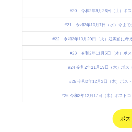
#20 令和2年9月26日（土）ポ
#21 令和2年10月7日（水）今ま
#22 令和2年10月20日（火）妊娠前
#23 令和2年11月5日（木）ポ
#24 令和2年11月19日（木）
#25 令和2年12月3日（木）ポ
#26 令和2年12月17日（木）ポス
ポス