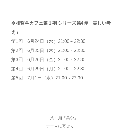
令和哲学カフェ第１期 シリーズ第4弾「美しい考
え」
第1回 6月24日（水）21:00～22:30
第2回 6月25日（木）21:00～22:30
第3回 6月26日（金）21:00～22:30
第4回 6月29日（月）21:00～22:30
第5回 7月1日（水）21:00～22:30
第１期「美学」
テーマに寄せて・・