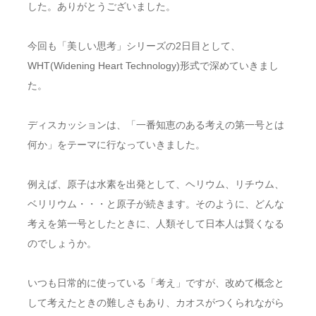
した。ありがとうございました。
今回も「美しい思考」シリーズの2日目として、
WHT(Widening Heart Technology)形式で深めていきまし
た。
ディスカッションは、「一番知恵のある考えの第一号とは
何か」をテーマに行なっていきました。
例えば、原子は水素を出発として、ヘリウム、リチウム、
ベリリウム・・・と原子が続きます。そのように、どんな
考えを第一号としたときに、人類そして日本人は賢くなる
のでしょうか。
いつも日常的に使っている「考え」ですが、改めて概念と
して考えたときの難しさもあり、カオスがつくられながら