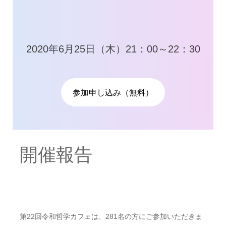
2020年6月25日（木）21：00～22：30
参加申し込み（無料）
開催報告
第22回令和哲学カフェは、281名の方にご参加いただきま