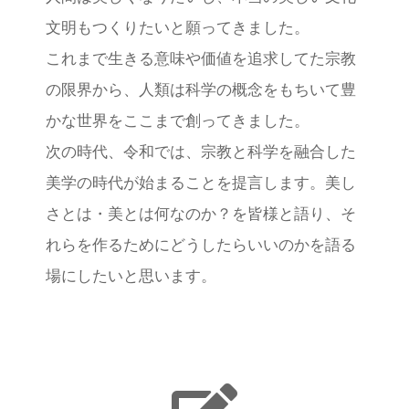
文明もつくりたいと願ってきました。
これまで生きる意味や価値を追求してた宗教
の限界から、人類は科学の概念をもちいて豊
かな世界をここまで創ってきました。
次の時代、令和では、宗教と科学を融合した
美学の時代が始まることを提言します。美し
さとは・美とは何なのか？を皆様と語り、そ
れらを作るためにどうしたらいいのかを語る
場にしたいと思います。