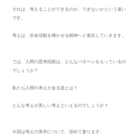
それは、考えることができるのか、できないかという違い
です。
考えは、生命活動を輝かせる精神へと進化していきます。
では、人間の思考回路は、どんなパターンをもっているの
でしょうか？
私たち人間の考えが走る道とは？
どんな考えが美しい考えといえるのでしょうか？
今回は考えの美学について、深めて参ります。