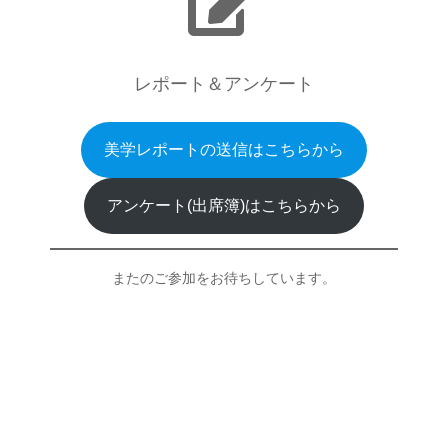
レポート＆アンケート
美学レポートの送信はこちらから
アンケート(出席簿)はこちらから
またのご参加をお待ちしています。