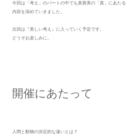
今回は「考え」のパートの中でも真善美の「真」にあたる
内容を深めていきました。
次回は『美しい考え』に入っていく予定です。
どうぞお楽しみに。
開催にあたって
人間と動物の決定的な違いとは？