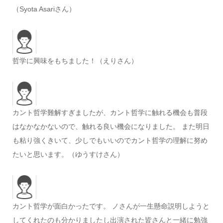
（Syota Asariさん）
哲学に興味をもちました！（えりさん）
カント哲学難解すぎましたが、カント哲学に触れる機会も普段
はなかなかないので、触れる良い機会になりました。 また明日
も粘り強くきいて、少しでもいいのでカント哲学の理解に努め
たいと思います。（ゆうすけさん）
カント哲学が面白かったです。 ノさんが一生懸命説明しようと
してくれたのも分かりましたし出演された皆さんと一緒に勉強