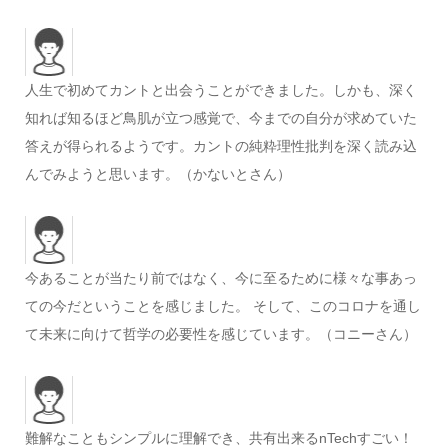
人生で初めてカントと出会うことができました。しかも、深く
知れば知るほど鳥肌が立つ感覚で、今までの自分が求めていた
答えが得られるようです。カントの純粋理性批判を深く読み込
んでみようと思います。（かないとさん）
今あることが当たり前ではなく、今に至るために様々な事あっ
ての今だということを感じました。 そして、このコロナを通し
て未来に向けて哲学の必要性を感じています。（コニーさん）
難解なこともシンプルに理解でき、共有出来るnTechすごい！