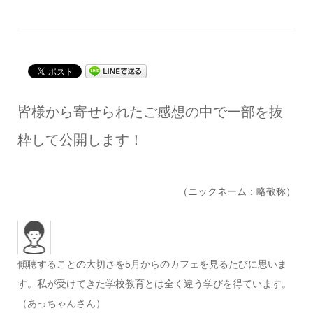
皆様から寄せられたご感想の中で一部を抜
粋して公開します！
（ニックネーム：略敬称）
傾聴することの大切さを5月からのカフェを見るたびに思いま
す。私が受けてきた学校教育とは全く違う学びを得ています。
（あっちゃんさん）