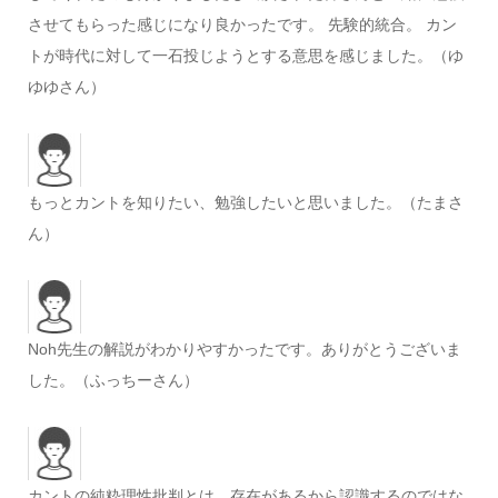
させてもらった感じになり良かったです。 先験的統合。 カン
トが時代に対して一石投じようとする意思を感じました。（ゆ
ゆゆさん）
もっとカントを知りたい、勉強したいと思いました。（たまさ
ん）
Noh先生の解説がわかりやすかったです。ありがとうございま
した。（ふっちーさん）
カントの純粋理性批判とは、存在があるから認識するのではな