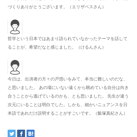
づくりありがとうございます。（エリザベスさん）
哲学という日本ではあまり語られていなかったテーマを話して
ることが、希望だなと感じました。（けるんさん）
今日は、出演者の方々の戸惑いをみて、本当に難しいのだな、
と思いました。 あの場にいない遠くから眺めている自分は向き
合うことから逃げているのかも、とも思いました。 先生が違う
次元にいることは明白でした。しかも、細かいニュアンスを日
本語であれだけ説明することがすごいです。（飯塚真紀さん）