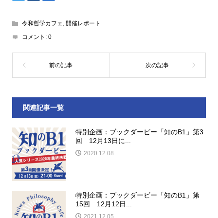
令和哲学カフェ
,
開催レポート
コメント:
0
関連記事一覧
特別企画：ブックダービー「知のB1」第3
回 12月13日に...
2020.12.08
特別企画：ブックダービー「知のB1」第
15回 12月12日...
2021.12.05