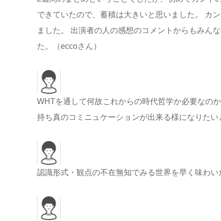
できていたので、蓄積は大きいと思いました。 カン
ました。 出演者の人の感想のコメントからもみん
た。（eccoさん）
WHTを通して何故これからの時代哲学か必要なのか
持ち真のコミニュケーションが出来る様になりたい
認識形式・観点の不在無知でみる世界を早く味わい