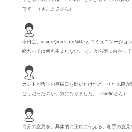
です。（きよまささん）
今日は、visionやdreamが無いとコミュニケ
終わっては何も生まれない。 そこから夢に向かって
カントが哲学の突破口を開いたけれど、それ以降が
どうだったのか、気になりました。（motteさん）
自分の意見を、具体的に正確に伝える、相手の意見