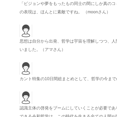
「ビジョンや夢をもったもの同士の間にしか真のコ
の表現は、ほんとに素敵ですね。 （moonさん）
思想は自分から出発、哲学は宇宙を理解しつつ、人
いました。（アマさん）
カント特集の10日間総まとめとして、哲学の今まで
認識主体の啓発をブームにしていくことが必要であ
できる令和哲学は、この時代を生きる全ての人間が