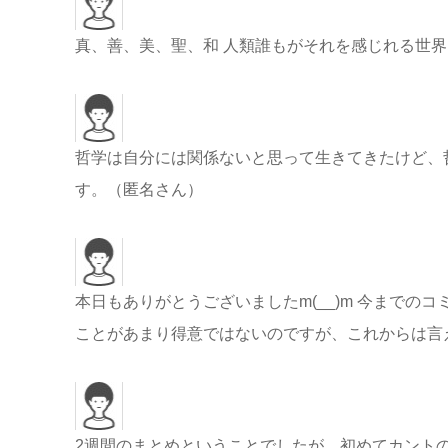
真、善、美、聖、和 人類誰もがそれを感じれる世
哲学は自分には関係ないと思って生きてきたけど、
す。（匿名さん）
本日もありがとうございましたm(__)m 今まで
ことがあまり得意ではないのですが、これからは言
2週間のまとめということでしたが、初めてカント