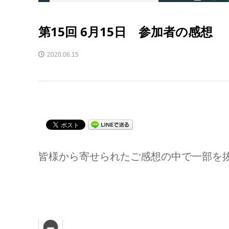
第15回 6月15日 参加者の感想
2020.06.15
皆様から寄せられたご感想の中で一部を