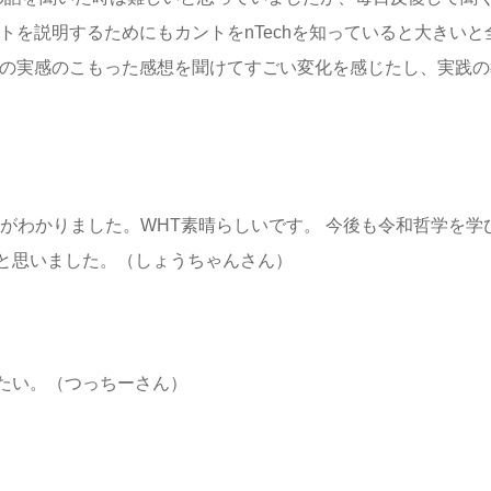
トを説明するためにもカントをnTechを知っていると大きい
なの実感のこもった感想を聞けてすごい変化を感じたし、実践
がわかりました。WHT素晴らしいです。 今後も令和哲学を学
と思いました。（しょうちゃんさん）
たい。（つっちーさん）