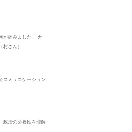
胸が痛みました。 カ
（村さん）
でコミュニケーション
、政治の必要性を理解