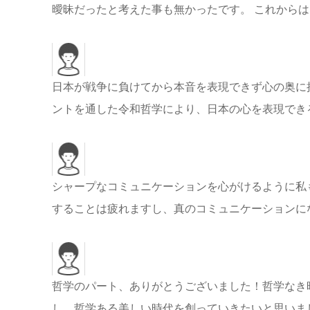
曖昧だったと考えた事も無かったです。 これからは 意識
日本が戦争に負けてから本音を表現できず心の奥に
ントを通した令和哲学により、日本の心を表現でき
シャープなコミュニケーションを心がけるように私
することは疲れますし、真のコミュニケーションにな
哲学のパート、ありがとうございました！哲学なき
し、哲学ある美しい時代を創っていきたいと思いました