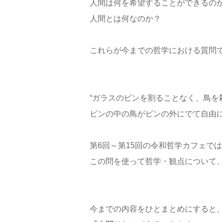
人間は何を希望することができるの
人間とは何なのか？
これらが今までの哲学における質問
“ガラスのビンを割ることなく、鳥を
ビンの中の鳥がビンの外にでて自由に
第6回～第15回の令和哲学カフェで
この問を使って哲学・観点について
今までの内容をひとまとめにすると