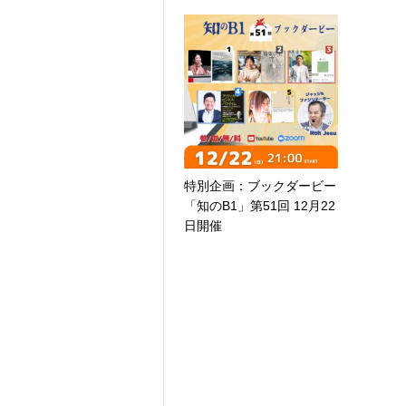
特別企画：ブックダービー
「知のB1」第51回 12月22
日開催