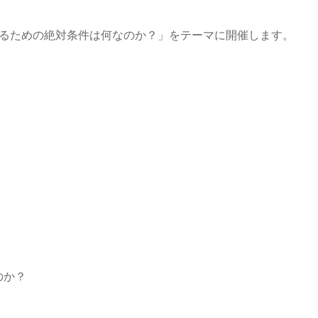
築するための絶対条件は何なのか？」をテーマに開催します。
のか？