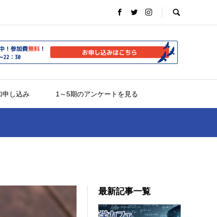
加申し込み
1～5期のアンケートを見る
最新記事一覧