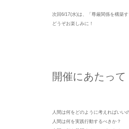
次回6/17(水)は、「尊厳関係を構
どうぞお楽しみに！
開催にあたって
人間は何をどのように考えればいい
人間は何を実践行動するべきか？