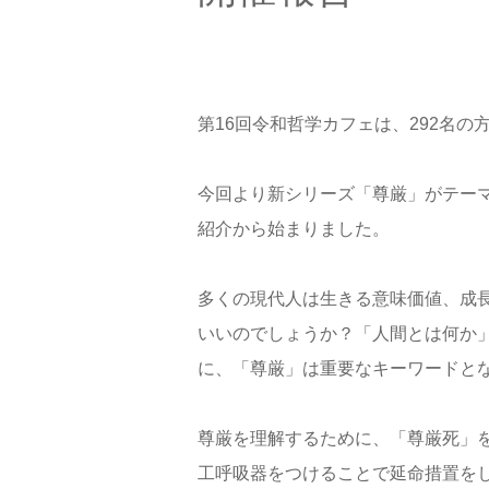
第16回令和哲学カフェは、292名
今回より新シリーズ「尊厳」がテー
紹介から始まりました。
多くの現代人は生きる意味価値、成
いいのでしょうか？「人間とは何か
に、「尊厳」は重要なキーワードと
尊厳を理解するために、「尊厳死」を
工呼吸器をつけることで延命措置を