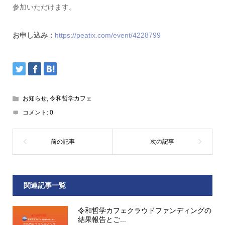
参加いただけます。
お申し込み：
https://peatix.com/event/4228799
お知らせ
,
令和哲学カフェ
コメント:
0
関連記事一覧
令和哲学カフェクラウドファンディングの
結果報告とご...