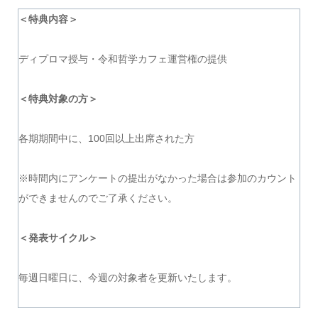
＜特典内容＞
ディプロマ授与・令和哲学カフェ運営権の提供
＜特典対象の方＞
各期期間中に、100回以上出席された方
※時間内にアンケートの提出がなかった場合は参加のカウント
ができませんのでご了承ください。
＜発表サイクル＞
毎週日曜日に、今週の対象者を更新いたします。