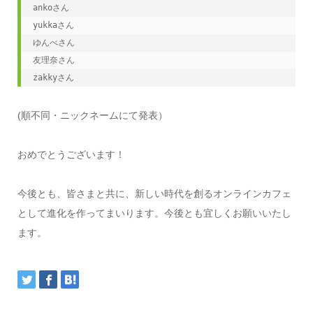
ankoさん

yukkaさん

ゆんべさん

友理奈さん

zakkyさん
(順不同・ニックネームにて発表）
おめでとうございます！
今後とも、皆さまと共に、新しい時代を創るオンラインカフェ
として進化を作ってまいります。今後とも宜しくお願いいたし
ます。