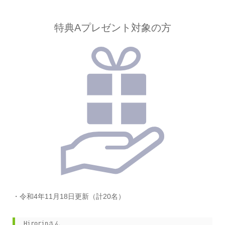
特典Aプレゼント対象の方
・令和4年11月18日更新（計20名）
Hirorinさん
