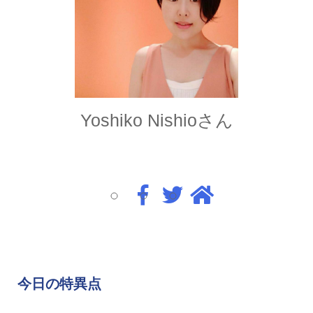
Yoshiko Nishioさん
今日の特異点