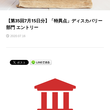
【第35回7月15日分】「特異点」ディスカバリー
部門 エントリー
2020.07.16