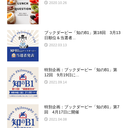
2020.10.26
ブックダービー「知のB1」第18回 3月13
日順位＆当選者...
2022.03.13
特別企画：ブックダービー「知のB1」第
12回 9月19日に...
2021.09.14
特別企画：ブックダービー「知のB1」第7
回 4月17日に開催
2021.04.08