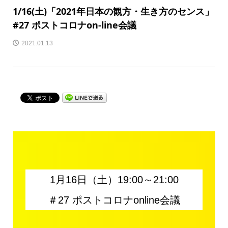
1/16(土)「2021年日本の観方・生き方のセンス」
#27 ポストコロナon-line会議
2021.01.13
1月16日（土）19:00～21:00
＃27 ポストコロナonline会議