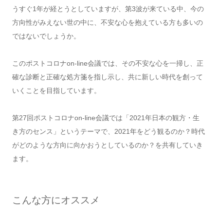
うすぐ1年が経とうとしていますが、第3波が来ている中、今の
方向性がみえない世の中に、不安な心を抱えている方も多いの
ではないでしょうか。
このポストコロナon-line会議では、その不安な心を一掃し、正
確な診断と正確な処方箋を指し示し、共に新しい時代を創って
いくことを目指しています。
第27回ポストコロナon-line会議では「2021年日本の観方・生
き方のセンス」というテーマで、2021年をどう観るのか？時代
がどのような方向に向かおうとしているのか？を共有していき
ます。
こんな方にオススメ