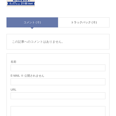
コメント ( 0 )
トラックバック ( 0 )
この記事へのコメントはありません。
名前
E-MAIL ※ 公開されません
URL