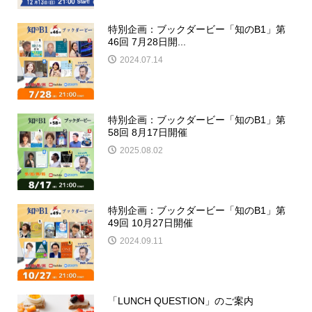
特別企画：ブックダービー「知のB1」第
46回 7月28日開...
2024.07.14
特別企画：ブックダービー「知のB1」第
58回 8月17日開催
2025.08.02
特別企画：ブックダービー「知のB1」第
49回 10月27日開催
2024.09.11
「LUNCH QUESTION」のご案内