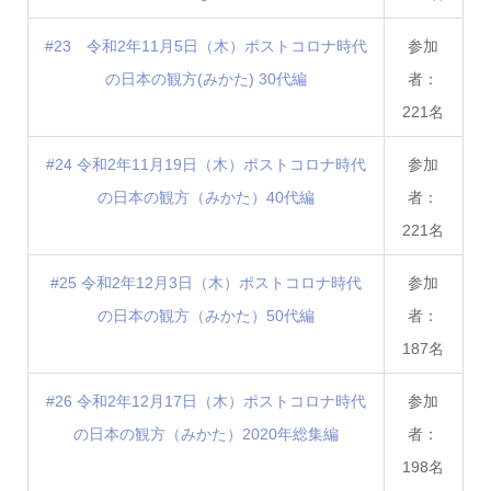
#23 令和2年11月5日（木）ポストコロナ時代
参加
の日本の観方(みかた) 30代編
者：
221名
#24 令和2年11月19日（木）ポストコロナ時代
参加
の日本の観方（みかた）40代編
者：
221名
#25 令和2年12月3日（木）ポストコロナ時代
参加
の日本の観方（みかた）50代編
者：
187名
#26 令和2年12月17日（木）ポストコロナ時代
参加
の日本の観方（みかた）2020年総集編
者：
198名