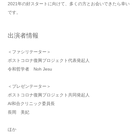
2021年の好スタートに向けて、多くの方とお会いできたら幸い
です。
出演者情報
＜ファシリテーター＞
ポストコロナ復興プロジェクト代表発起人
令和哲学者 Noh Jesu
＜プレゼンテーター＞
ポストコロナ復興プロジェクト共同発起人
AI和合クリニック委員長
長岡 美妃
ほか