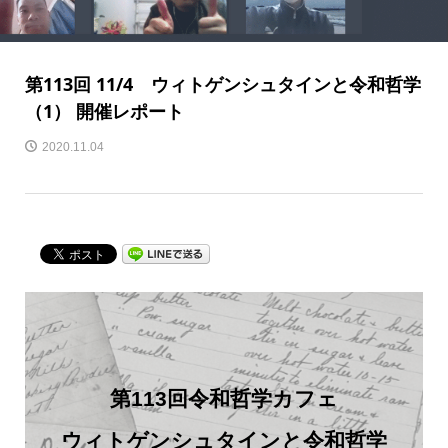
第113回 11/4 ウィトゲンシュタインと令和哲学
（1） 開催レポート
2020.11.04
第113回令和哲学カフェ
ウィトゲンシュタインと令和哲学