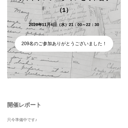
（1）
2020年11月4日（水）21：00～22：30
209名のご参加ありがとうございました！
開催レポート
只今準備中です♪