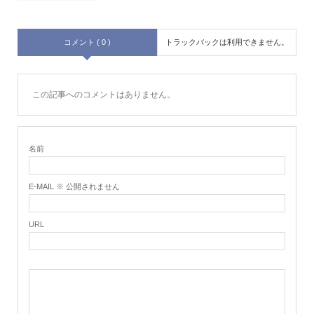
コメント ( 0 )
トラックバックは利用できません。
この記事へのコメントはありません。
名前
E-MAIL ※ 公開されません
URL