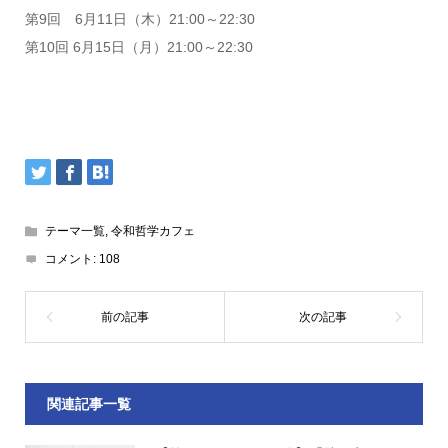
第9回 6月11日（木）21:00～22:30
第10回 6月15日（月）21:00～22:30
テーマ一覧
,
令和哲学カフェ
コメント:
108
関連記事一覧