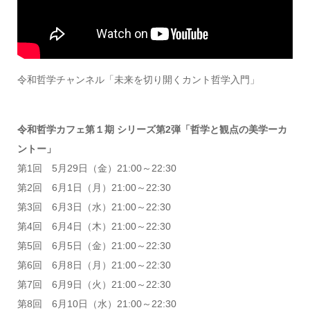
令和哲学チャンネル「未来を切り開くカント哲学入門」
令和哲学カフェ第１期 シリーズ第2弾「哲学と観点の美学ーカ
ントー」
第1回 5月29日（金）21:00～22:30
第2回 6月1日（月）21:00～22:30
第3回 6月3日（水）21:00～22:30
第4回 6月4日（木）21:00～22:30
第5回 6月5日（金）21:00～22:30
第6回 6月8日（月）21:00～22:30
第7回 6月9日（火）21:00～22:30
第8回 6月10日（水）21:00～22:30