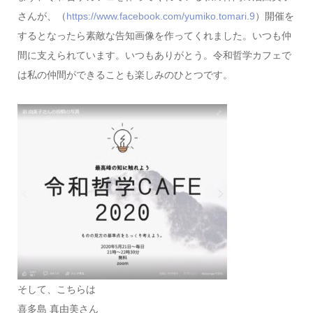
さんが、（
https://www.facebook.com/yumiko.tomari.9
）開催を
するとなったら素敵な告知画像を作ってくれました。いつも仲
間に支えられています。いつもありがとう。令和哲学カフェで
は私の仲間ができることも楽しみのひとつです。
そして、こちらは
喜多島 真由美さん