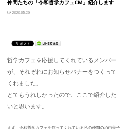
仲間たちの「令和哲学カフェCM」紹介します
2020.05.20
哲学カフェを応援してくれているメンバー
が、それぞれにお知らせバナーをつくって
くれました。
とてもうれしかったので、ここで紹介した
いと思います。
まず、令和哲学カフェを作ってくれている私の仲間の泊由美子