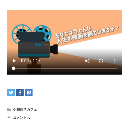
令和哲学カフェ
コメント:
0