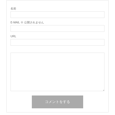
名前
E-MAIL ※ 公開されません
URL