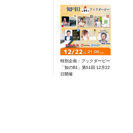
特別企画：ブックダービー
「知のB1」第51回 12月22
日開催