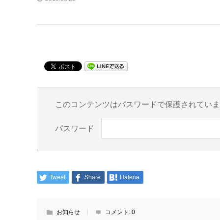
このコンテンツはパスワードで保護されていま
パスワード
Tweet
Share
Hatena
お知らせ
コメント:
0