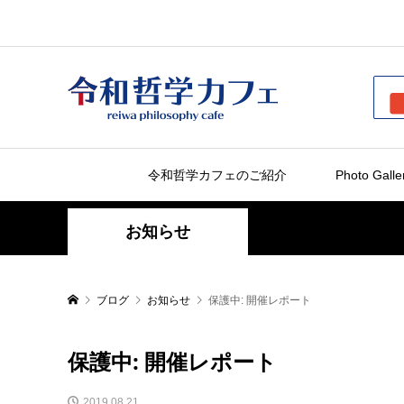
令和哲学カフェのご紹介
Photo Galle
お知らせ
ブログ
お知らせ
保護中: 開催レポート
保護中: 開催レポート
2019.08.21