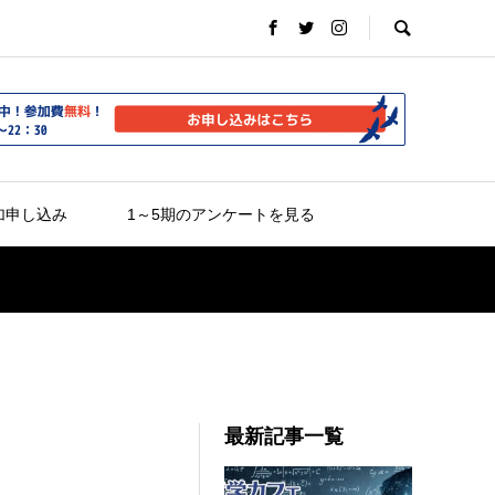
加申し込み
1～5期のアンケートを見る
最新記事一覧