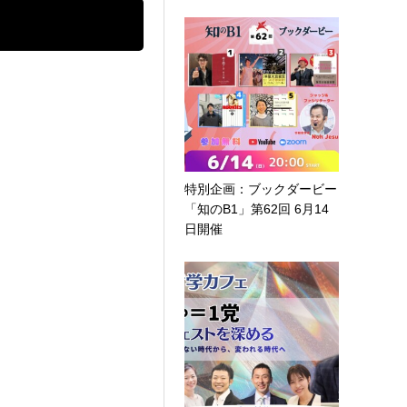
特別企画：ブックダービー
「知のB1」第62回 6月14
日開催