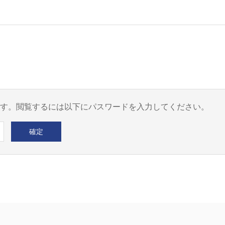
す。閲覧するには以下にパスワードを入力してください。