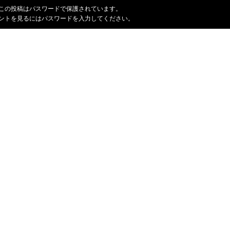
この投稿はパスワードで保護されています。
ントを見るにはパスワードを入力してください。