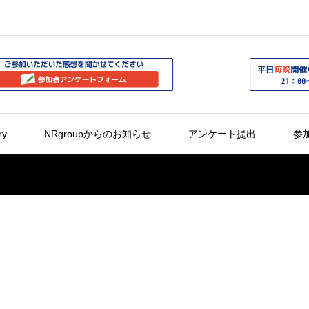
ry
NRgroupからのお知らせ
アンケート提出
参