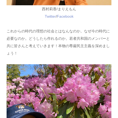
西村莉香/まりえもん
Twitter
/
Facebook
これからの時代の理想の社会とはなんなのか。なぜ今の時代に
必要なのか。どうしたら作れるのか。若者共和国のメンバーと
共に皆さんと考えていきます！本物の尊厳民主主義を深めまし
ょう！