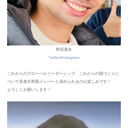
野田憲冬
Twitter
/
Instagram
これからのグローバルリーダーシップ、これからの国づくりに
ついて若者共和国メンバーと深められるのが楽しみです！
よろしくお願いします！