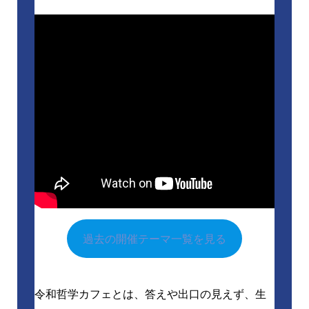
過去の開催テーマ一覧を見る
令和哲学カフェとは、答えや出口の見えず、生