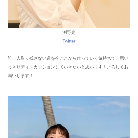
渕野光
Twitter
誰一人取り残さない道を今ここから作っていく気持ちで、思い
っきりディスカッションしていきたいと思います！よろしくお
願いします！