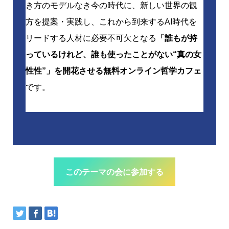
き方のモデルなき今の時代に、新しい世界の観
方を提案・実践し、これから到来するAI時代を
リードする人材に必要不可欠となる
「誰もが持
っているけれど、誰も使ったことがない“真の女
性性”」を開花させる無料オンライン哲学カフェ
です。
このテーマの会に参加する