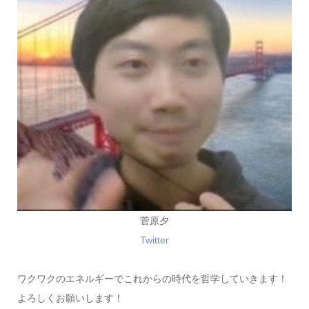
菅原夕
Twitter
ワクワクのエネルギーでこれからの時代を哲学していきます！
よろしくお願いします！