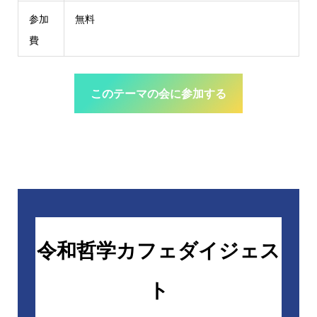
参加
無料
費
このテーマの会に参加する
令和哲学カフェダイジェス
ト