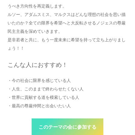
うべき方向性を再定義します。
ルソー、アダムスミス、マルクスはどんな理想の社会を思い描
いたのか？全ての限界を希望へと大反転させるノジェスの尊厳
民主主義を深めていきます。
是非若者と共に、もう一度未来に希望を持って立ち上がりまし
ょう！！
こんな人におすすめ！
・今の社会に限界を感じている人
・人生、このままで終わらせたくない人
・世界に貢献する道を模索している人
・最高の尊厳仲間と出会いたい人
このテーマの会に参加する