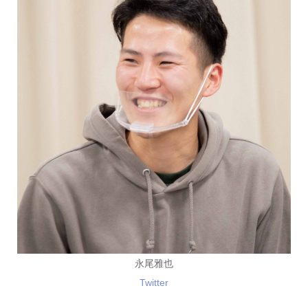
永尾雅也
Twitter