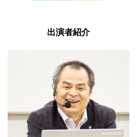
出演者紹介