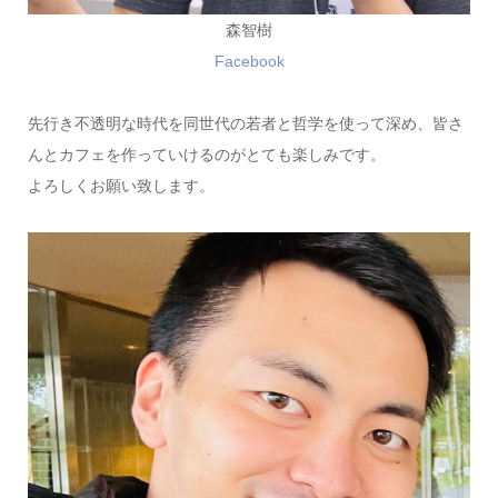
森智樹
Facebook
先行き不透明な時代を同世代の若者と哲学を使って深め、皆さ
んとカフェを作っていけるのがとても楽しみです。
よろしくお願い致します。