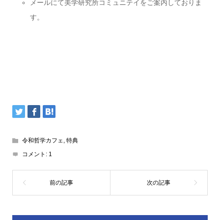
メールにて美学研究所コミュニテイをご案内しておりま
す。
令和哲学カフェ
,
特典
コメント:
1