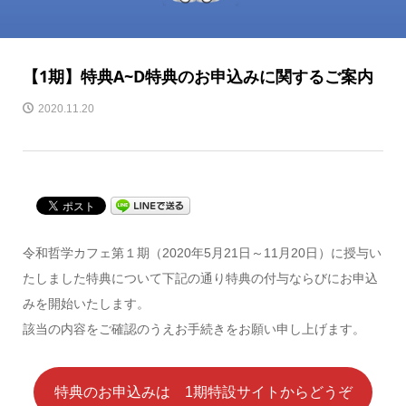
【1期】特典A~D特典のお申込みに関するご案内
2020.11.20
令和哲学カフェ第１期（2020年5月21日～11月20日）に授与い
たしました特典について下記の通り特典の付与ならびにお申込
みを開始いたします。
該当の内容をご確認のうえお手続きをお願い申し上げます。
特典のお申込みは 1期特設サイトからどうぞ