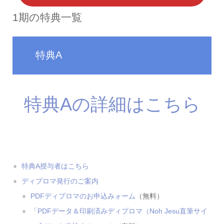
1期の特典一覧
特典A
特典Aの詳細はこちら
特典A授与者はこちら
ディプロマ発行のご案内
PDFディプロマのお申込みォーム
（無料）
「PDFデータ＆印刷済みディプロマ（Noh Jesu直筆サイ