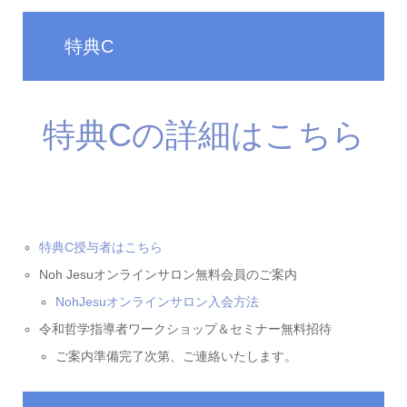
特典C
特典Cの詳細はこちら
特典C授与者はこちら
Noh Jesuオンラインサロン無料会員のご案内
NohJesuオンラインサロン入会方法
令和哲学指導者ワークショップ＆セミナー無料招待
ご案内準備完了次第、ご連絡いたします。