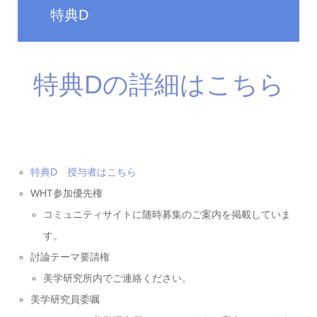
特典D
特典Dの詳細はこちら
特典D 授与者はこちら
WHT参加優先権
コミュニティサイトに随時募集のご案内を掲載していま
す。
討論テーマ要請権
美学研究所内でご連絡ください。
美学研究員委嘱