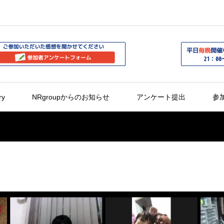
ry
NRgroupからのお知らせ
アンケート提出
参