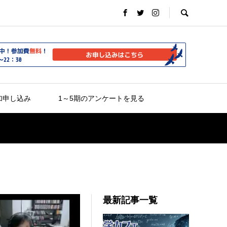
加申し込み
1～5期のアンケートを見る
最新記事一覧