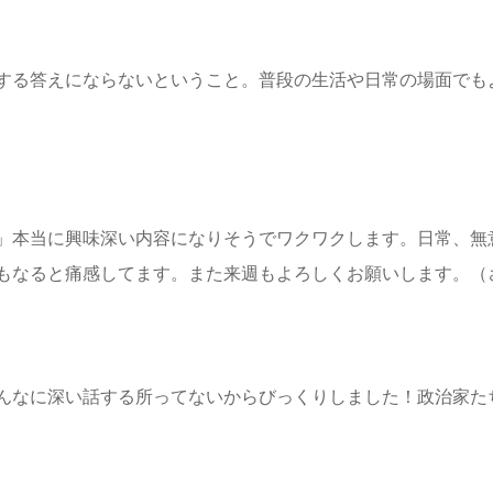
する答えにならないということ。普段の生活や日常の場面でも
」本当に興味深い内容になりそうでワクワクします。日常、無
もなると痛感してます。また来週もよろしくお願いします。（さ
んなに深い話する所ってないからびっくりしました！政治家た