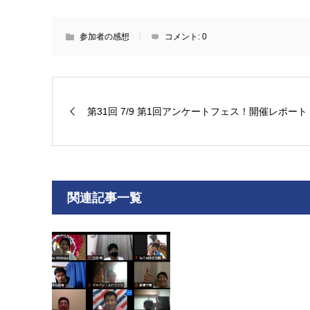
参加者の感想
コメント:
0
第31回 7/9 第1回アンケートフェス！開催レポート
関連記事一覧