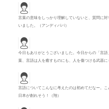
言葉の意味をしっかり理解していないと、質問に対
いました。（アンディパパ）
今日もありがとうございました。今日からの「言語
葉、言語は人を癒すものにも、人を傷つける武器に
言語についてこんなに考えたのは初めてだなー。こ
日本が創れそう！（翔）