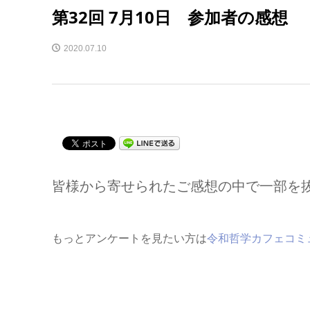
第32回 7月10日 参加者の感想
2020.07.10
皆様から寄せられたご感想の中で一部を
もっとアンケートを見たい方は
令和哲学カフェコミ