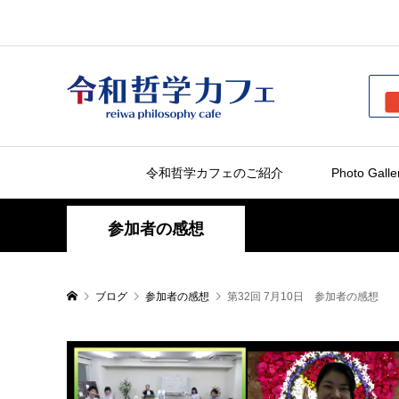
令和哲学カフェのご紹介
Photo Galle
参加者の感想
ブログ
参加者の感想
第32回 7月10日 参加者の感想