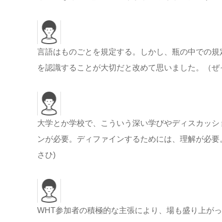
言語はものごとを規定する。しかし、瓶の中での規
を認識することが大切だと改めて思いました。（ぜ
大学とか学校で、こういう深い学びやディスカッシ
ンが必要。ディファインするためには、理解が必要
さひ)
WHT参加者の積極的な主張により、場も盛り上が