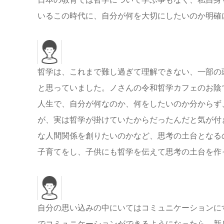
いるこの時代に、自分が何を大切にしたいのか明確
哲学は、これまで難し過ぎて理解できない、一部の
と思っていました。ノさんの令和哲学カフェのお陰
人生で、自分が何なのか、何をしたいのか分からず
が、実は哲学が掛けていたからだったんだと気が付
な人間関係を創りたいのかなど、思考の土台となる
子育てをし、子供にも哲学を伝えて思考の土台を作
自分の思い込みの中にいてはコミュニケーションに
でコミュニケーションができるようになったら、新