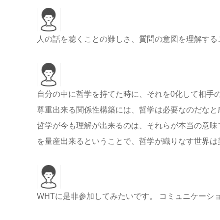
人の話を聴くことの難しさ、質問の意図を理解する
自分の中に哲学を持てた時に、それを0化して相手
尊重出来る関係性構築には、哲学は必要なのだなと
哲学が今も理解が出来るのは、それらが本当の意味
を量産出来るということで、哲学が織りなす世界は美
WHTに是非参加してみたいです。 コミュニケー