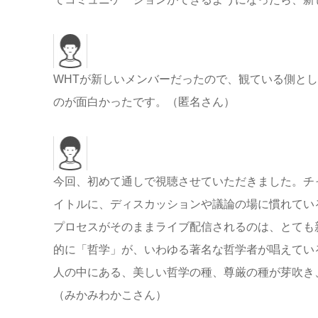
WHTが新しいメンバーだったので、観ている側と
のが面白かったです。（匿名さん）
今回、初めて通しで視聴させていただきました。チ
イトルに、ディスカッションや議論の場に慣れてい
プロセスがそのままライブ配信されるのは、とても
的に「哲学」が、いわゆる著名な哲学者が唱えてい
人の中にある、美しい哲学の種、尊厳の種が芽吹き
（みかみわかこさん）