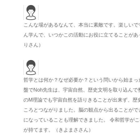
こんな場があるなんて、本当に素敵です。楽しいで
ん学んで、いつかこの活動にお役に立てることがあ
りさん）
哲学とは何か？なぜ必要か？という問いから始まっ
盤でNoh先生は、宇宙自然、歴史文明を取り込ん
のM理論でも宇宙自然を語りきることが出来ず、歴
ころとつながりました。脳の観点から出ることがで
になっていることも理解できました。 令和哲学が
が持てます。（きよまささん）