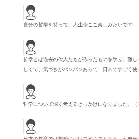
自分の哲学を持って、人生今ここ楽しみたいです。
哲学とは過去の偉人たちが作ったものを学ぶ、難し
しくて、気づきがバンバンあって、日常ですごく使
哲学について深く考えるきっかけになりました。（
日本の教育では哲学について学ぶ事もなく、私自身