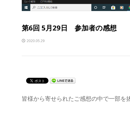
第6回 5月29日 参加者の感想
2020.05.29
皆様から寄せられたご感想の中で一部を