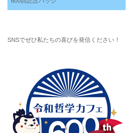
600回記念バッジ
SNSでぜひ私たちの喜びを発信ください！