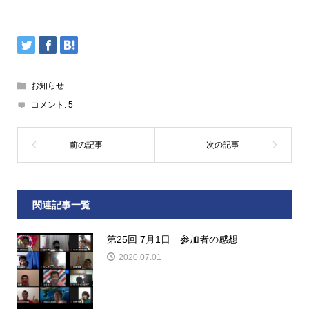
お知らせ
コメント:
5
関連記事一覧
第25回 7月1日 参加者の感想
2020.07.01