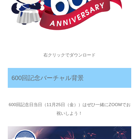
右クリックでダウンロード
600回記念バーチャル背景
600回記念日当日（11月25日（金））はぜひ一緒にZOOMでお
祝いしよう！