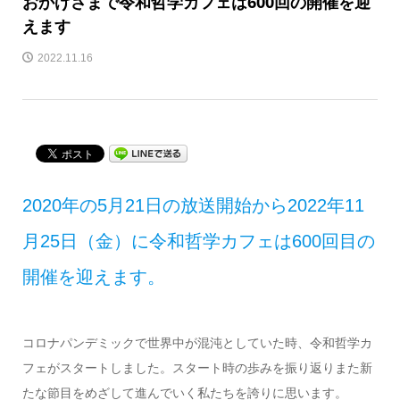
おかげさまで令和哲学カフェは600回の開催を迎
えます
2022.11.16
2020年の5月21日の放送開始から2022年11
月25日（金）に令和哲学カフェは600回目の
開催を迎えます。
コロナパンデミックで世界中が混沌としていた時、令和哲学カ
フェがスタートしました。スタート時の歩みを振り返りまた新
たな節目をめざして進んでいく私たちを誇りに思います。