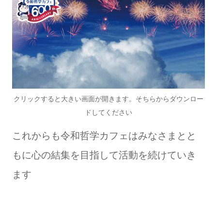
クリックすると大きい画面が開きます。そちらからダウンロー
ドしてください
これからも令和哲学カフェはみなさまとと
もに心の結集を目指して活動を続けていき
ます