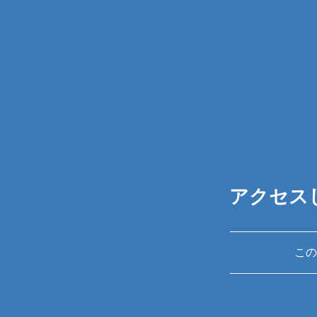
アクセス
この