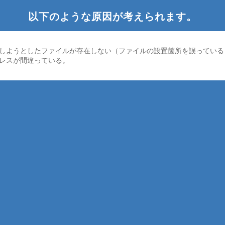
以下のような原因が考えられます。
しようとしたファイルが存在しない（ファイルの設置箇所を誤っている
ドレスが間違っている。