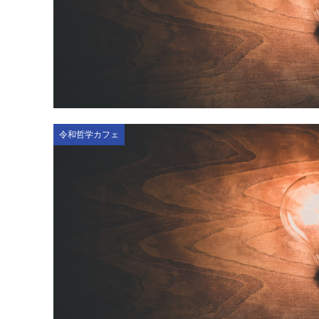
令和哲学カフェ