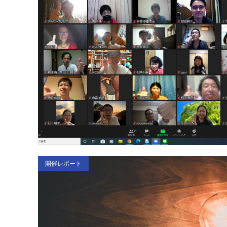
開催レポート