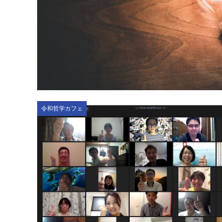
令和哲学カフェ