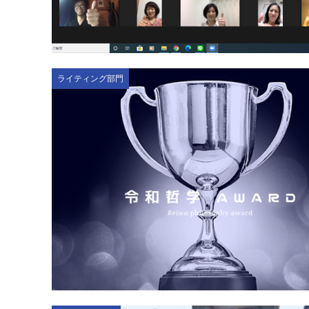
ライティング部門