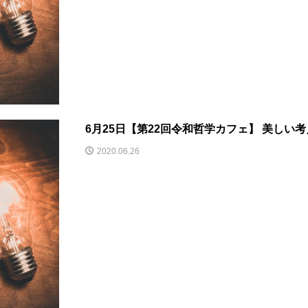
6月25日【第22回令和哲学カフェ】 美しい考
2020.06.26