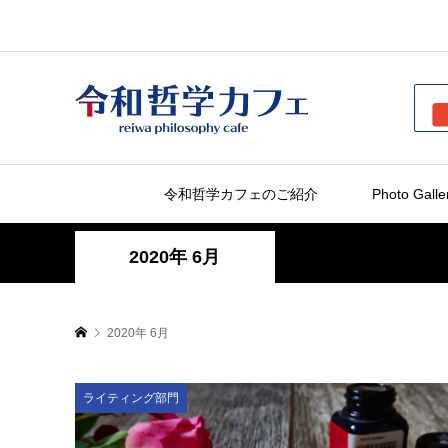
令和哲学カフェのご紹介
Photo Galle
2020年 6月
2020年 6月
ライティング部門