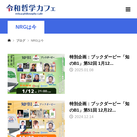
NRGは今
ブログ
NRGは今
特別企画：ブックダービー「知
のB1」第52回 1月12...
2025.01.08
特別企画：ブックダービー「知
のB1」第51回 12月22...
2024.12.14