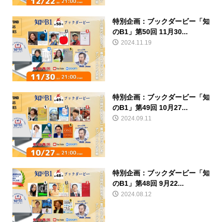
特別企画：ブックダービー「知
のB1」第50回 11月30...
2024.11.19
特別企画：ブックダービー「知
のB1」第49回 10月27...
2024.09.11
特別企画：ブックダービー「知
のB1」第48回 9月22...
2024.08.12