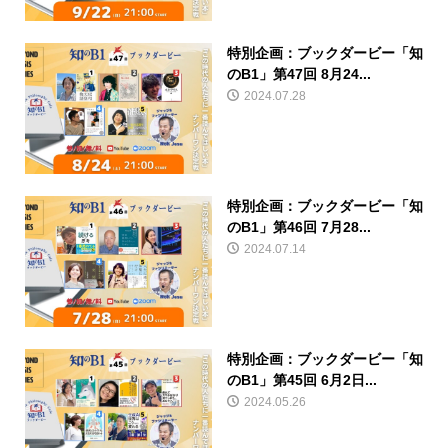
特別企画：ブックダービー「知
のB1」第47回 8月24...
2024.07.28
特別企画：ブックダービー「知
のB1」第46回 7月28...
2024.07.14
特別企画：ブックダービー「知
のB1」第45回 6月2日...
2024.05.26