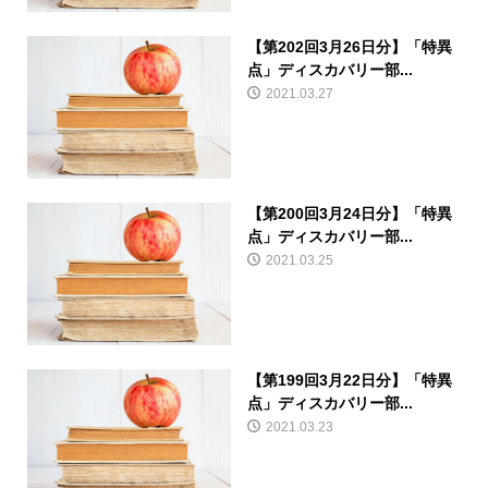
【第202回3月26日分】「特異
点」ディスカバリー部...
2021.03.27
【第200回3月24日分】「特異
点」ディスカバリー部...
2021.03.25
【第199回3月22日分】「特異
点」ディスカバリー部...
2021.03.23