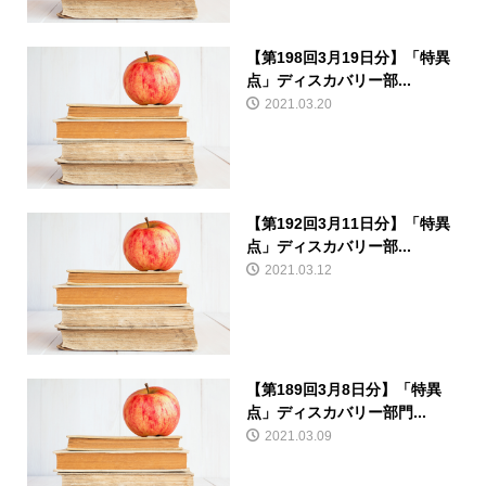
【第198回3月19日分】「特異
点」ディスカバリー部...
2021.03.20
【第192回3月11日分】「特異
点」ディスカバリー部...
2021.03.12
【第189回3月8日分】「特異
点」ディスカバリー部門...
2021.03.09